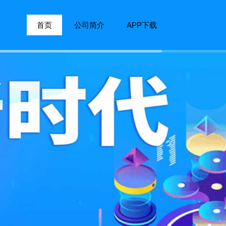
首页
公司简介
APP下载