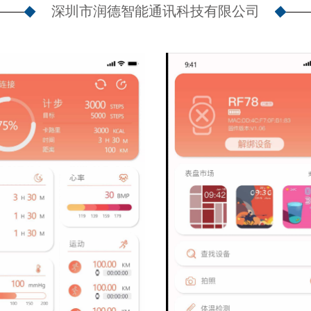
深圳市润德智能通讯科技有限公司